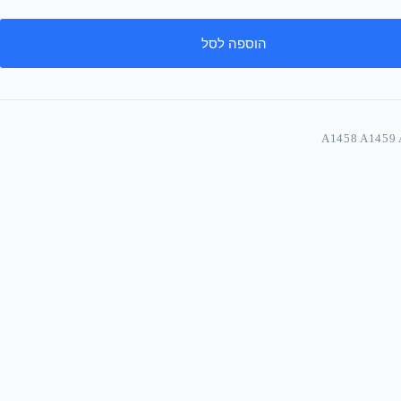
הוספה לסל