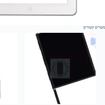
מוצרים קשורים