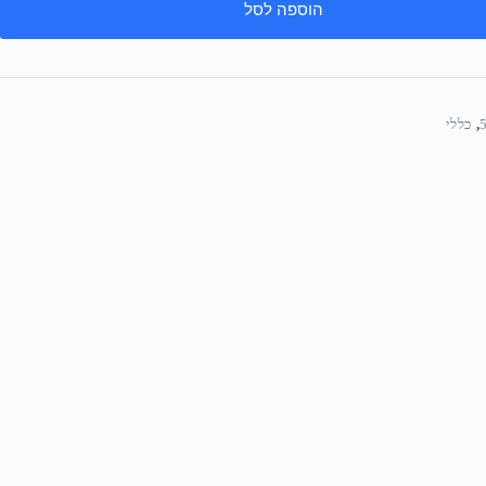
הוספה לסל
,
כללי