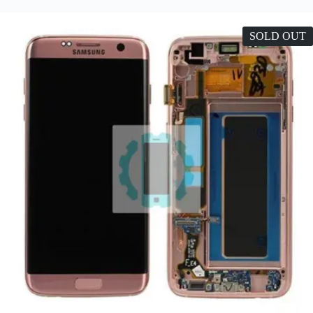
SOLD OUT