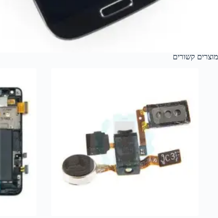
מוצרים קשורים