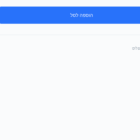
הוספה לסל