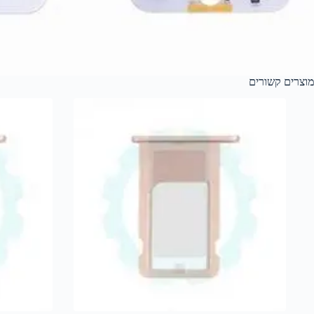
מוצרים קשורים