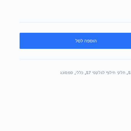
הוספה לסל
,
חלקי חילוף לגלקסי S7
,
כללי
,
סמסונג