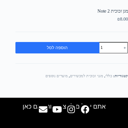
מגן זכוכית Note 2
₪
8.00
הוספה לסל
קטגוריות:
כללי
,
מגני זכוכית למכשירים
,
מוצרים נוספים
אתם יכולים למצוא אותנו גם כאן