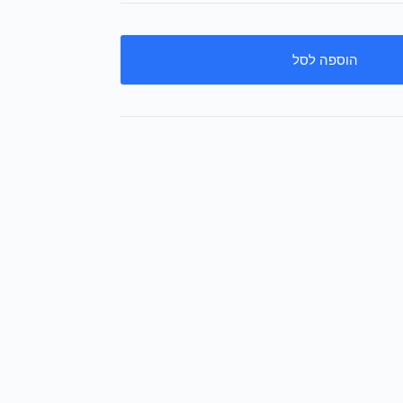
הוספה לסל