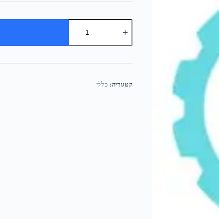
קטגוריה:
כללי