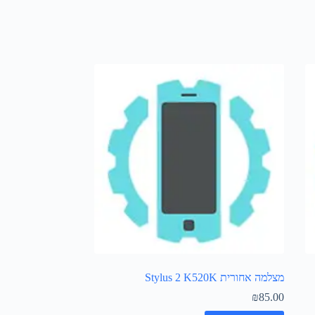
מצלמה אחורית Stylus 2 K520K
₪
85.00