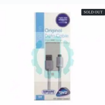
SOLD OUT