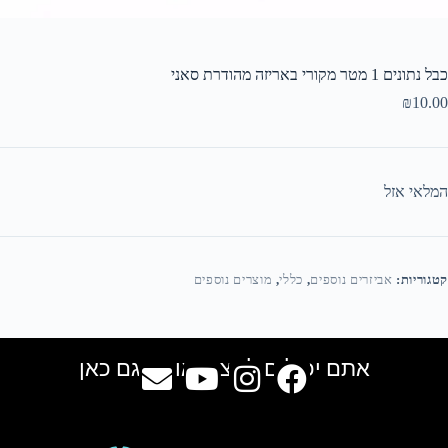
כבל נתונים 1 מטר מקורי באריזה מהודרת סאני
₪
10.00
המלאי אזל
קטגוריות:
אביזרים נוספים
,
כללי
,
מוצרים נוספים
אתם יכולים למצוא אותנו גם כאן