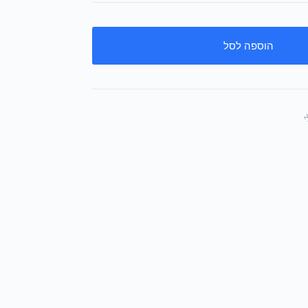
הוספה לסל