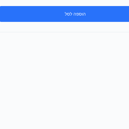
הוספה לסל