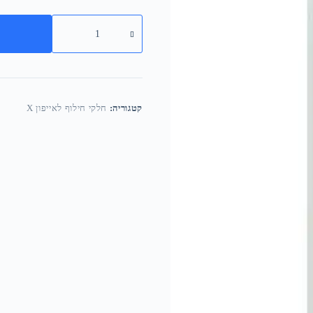
קטגוריה:
חלקי חילוף לאייפון X