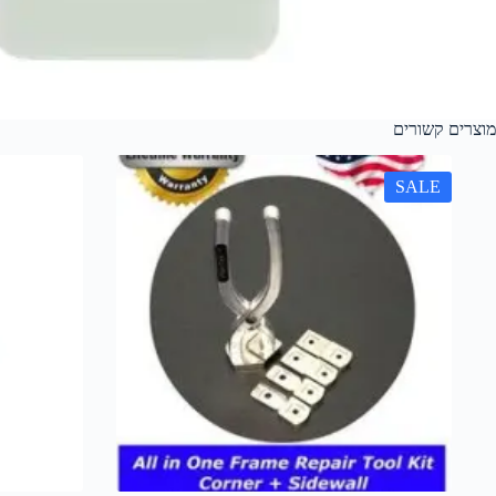
מוצרים קשורים
SALE