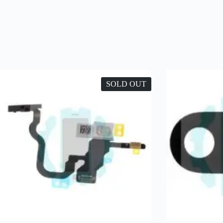
SOLD OUT