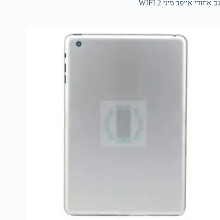
גב אחורי אייפד מיני 2 WIFI