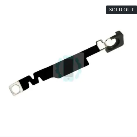
SOLD OUT