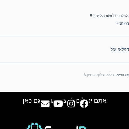
אנטנת בלוטוס אייפון 8
₪
30.00
המלאי אזל
קטגוריה:
חלקי חילוף אייפון 8
אתם יכולים למצוא אותנו גם כאן